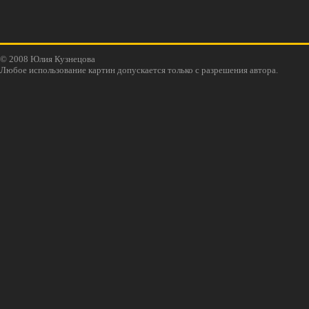
© 2008 Юлия Кузнецова
Любое использование картин допускается только с разрешения автора.