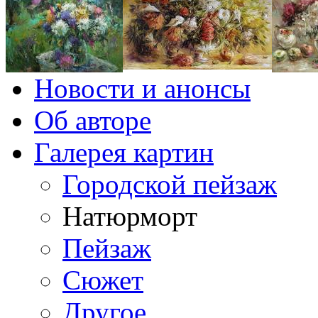
Новости и анонсы
Об авторе
Галерея картин
Городской пейзаж
Натюрморт
Пейзаж
Сюжет
Другое