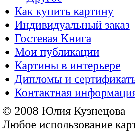
Как купить картину
Индивидуальный заказ
Гостевая Книга
Мои публикации
Картины в интерьере
Дипломы и сертификат
Контактная информаци
© 2008 Юлия Кузнецова
Любое использование карт