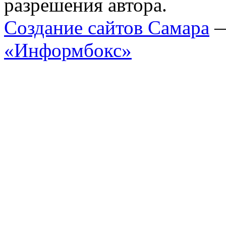
разрешения автора.
Cоздание сайтов Самара
«Информбокс»