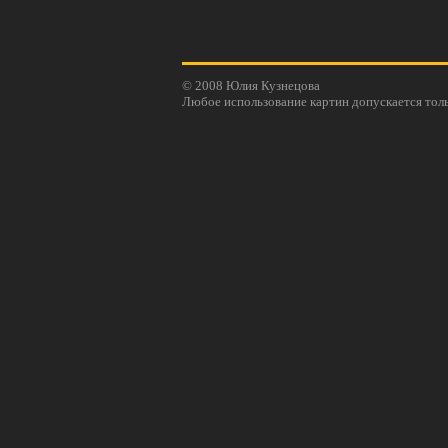
© 2008 Юлия Кузнецова
Любое использование картин допускается толь