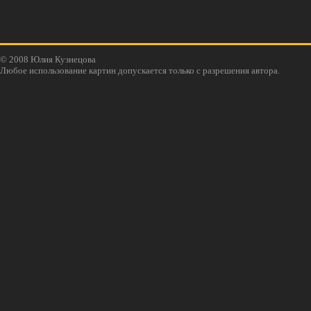
© 2008 Юлия Кузнецова
Любое использование картин допускается только с разрешения автора.