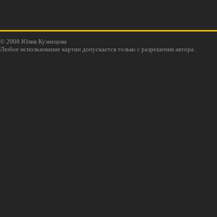
© 2008 Юлия Кузнецова
Любое использование картин допускается только с разрешения автора.