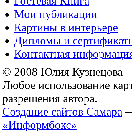
Гостевая Книга
Мои публикации
Картины в интерьере
Дипломы и сертификат
Контактная информаци
© 2008 Юлия Кузнецова
Любое использование карт
разрешения автора.
Cоздание сайтов Самара
«Информбокс»