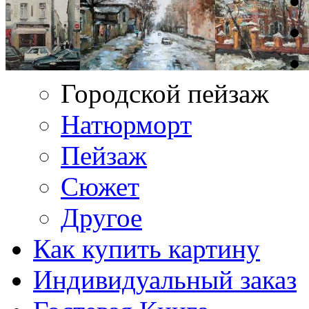
Городской пейзаж
Натюрморт
Пейзаж
Сюжет
Другое
Как купить картину
Индивидуальный заказ