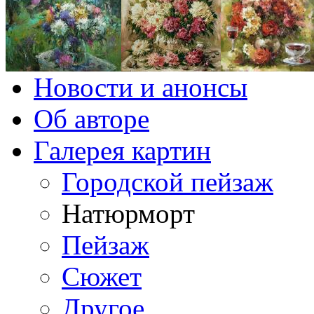
Новости и анонсы
Об авторе
Галерея картин
Городской пейзаж
Натюрморт
Пейзаж
Сюжет
Другое