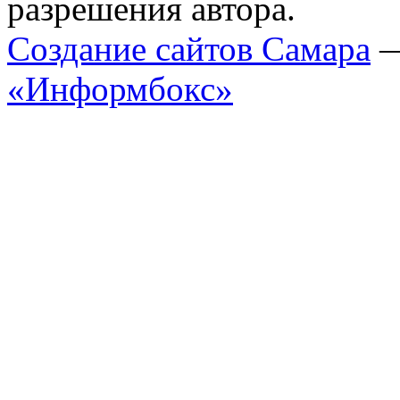
разрешения автора.
Cоздание сайтов Самара
«Информбокс»