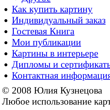
Как купить картину
Индивидуальный заказ
Гостевая Книга
Мои публикации
Картины в интерьере
Дипломы и сертификат
Контактная информаци
© 2008 Юлия Кузнецова
Любое использование карт