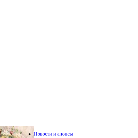
Новости и анонсы