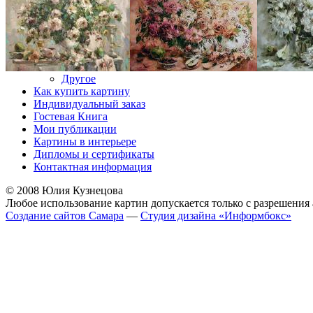
Другое
Как купить картину
Индивидуальный заказ
Гостевая Книга
Мои публикации
Картины в интерьере
Дипломы и сертификаты
Контактная информация
© 2008 Юлия Кузнецова
Любое использование картин допускается только с разрешения 
Cоздание сайтов Самара
—
Студия дизайна «Информбокс»