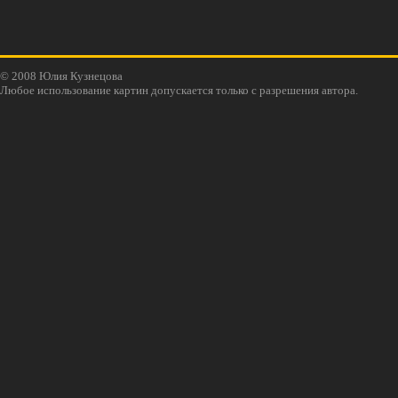
© 2008 Юлия Кузнецова
Любое использование картин допускается только с разрешения автора.