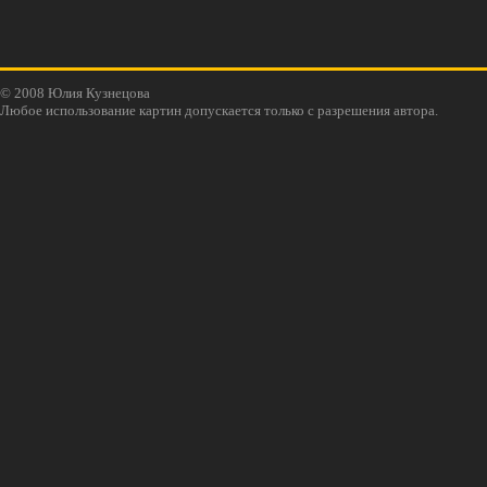
© 2008 Юлия Кузнецова
Любое использование картин допускается только с разрешения автора.