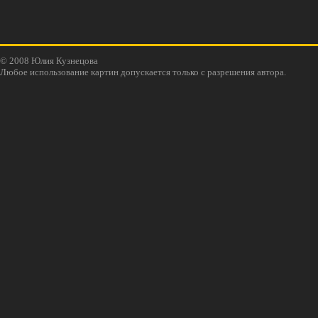
© 2008 Юлия Кузнецова
Любое использование картин допускается только с разрешения автора.