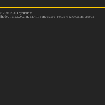
© 2008 Юлия Кузнецова
Любое использование картин допускается только с разрешения автора.