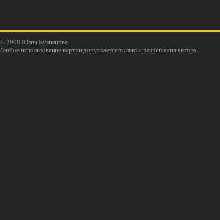
© 2008 Юлия Кузнецова
Любое использование картин допускается только с разрешения автора.